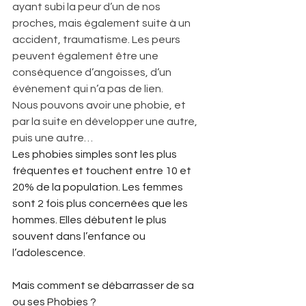
ayant subi la peur d’un de nos 
proches, mais également suite à un 
accident, traumatisme. Les peurs 
peuvent également être une 
conséquence d’angoisses, d’un 
événement qui n’a pas de lien.
Nous pouvons avoir une phobie, et 
par la suite en développer une autre, 
puis une autre…
Les phobies simples sont les plus 
fréquentes et touchent entre 10 et 
20% de la population. Les femmes 
sont 2 fois plus concernées que les 
hommes. Elles débutent le plus 
souvent dans l’enfance ou 
l’adolescence.
Mais comment se débarrasser de sa 
ou ses Phobies ?