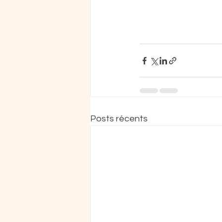
Posts récents