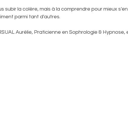
 subir la colère, mais à la comprendre pour mieux s'en  s
iment parmi tant d'autres.
UAL Aurélie, Praticienne en Sophrologie & Hypnose, e