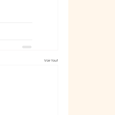
Voir tout