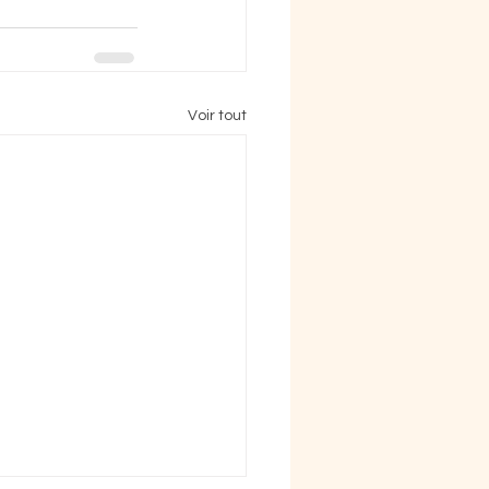
Voir tout