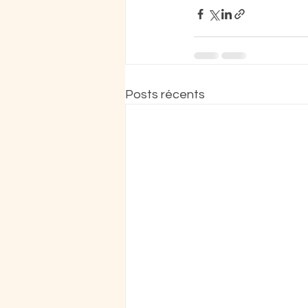
Posts récents