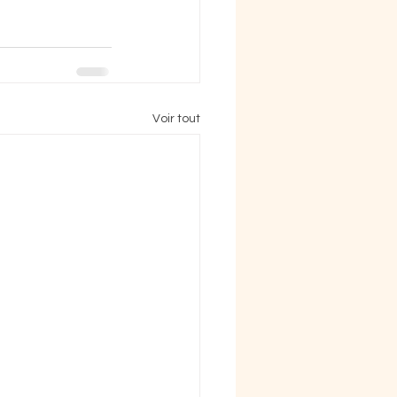
Voir tout