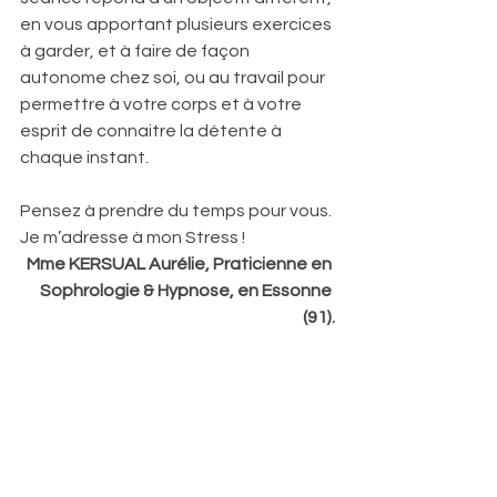
en vous apportant plusieurs exercices 
à garder, et à faire de façon 
autonome chez soi, ou au travail pour 
permettre à votre corps et à votre 
esprit de connaitre la détente à 
chaque instant.
Pensez à prendre du temps pour vous.
Je m’adresse à mon Stress !
Mme KERSUAL Aurélie, Praticienne en 
Sophrologie & Hypnose, en Essonne 
(91).