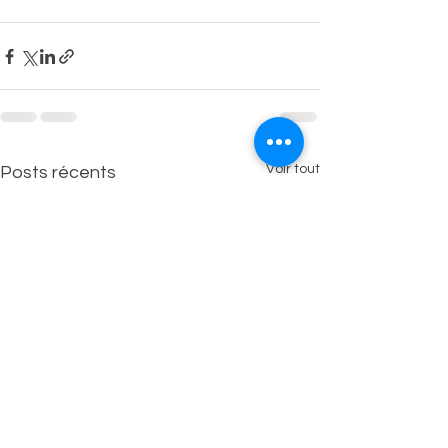
Voir tout
Posts récents