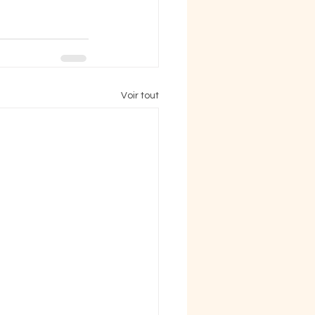
Voir tout