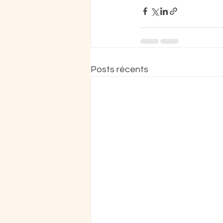
Posts récents