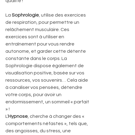
qualité !
La 
Sophrologie
, utilise des exercices 
de respiration, pour permettre un 
relâchement musculaire. Ces 
exercices sont à utiliser en 
entraînement pour vous rendre 
autonome, et garder cette détente 
constante dans le corps. La 
Sophrologie dispose également de 
visualisation positive, basée sur vos 
ressources, vos souvenirs… Cela aide 
à canaliser vos pensées, détendre 
votre corps, pour avoir un 
endormissement, un sommeil « parfait 
» !
L’
Hypnose
, cherche à changer des « 
comportements néfastes », tels que, 
des angoisses, du stress, une 